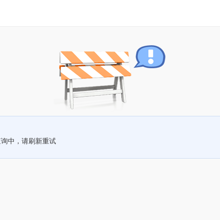
查询中，请刷新重试