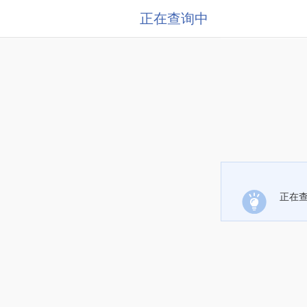
正在查询中
正在