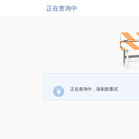
正在查询中
正在查询中，请刷新重试