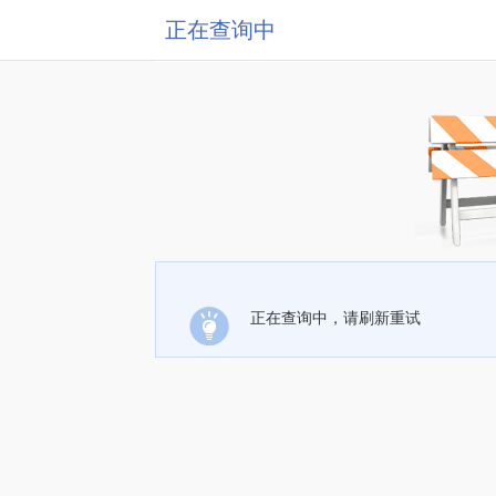
正在查询中
正在查询中，请刷新重试