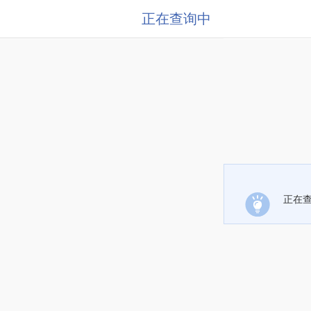
正在查询中
正在