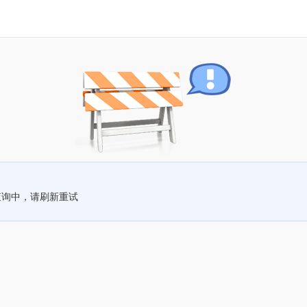
查询中，请刷新重试