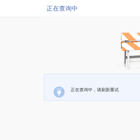
正在查询中
正在查询中，请刷新重试