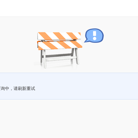
查询中，请刷新重试