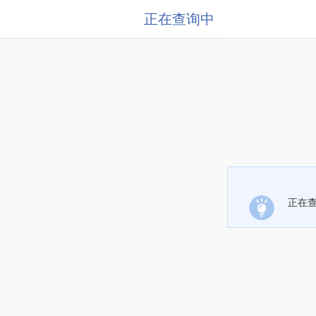
正在查询中
正在