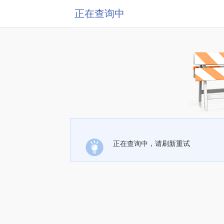
正在查询中
正在查询中，请刷新重试