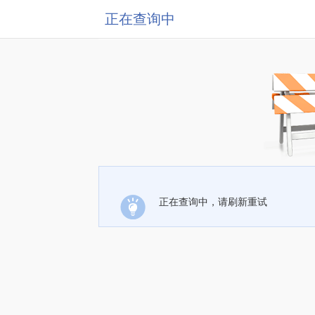
正在查询中
正在查询中，请刷新重试