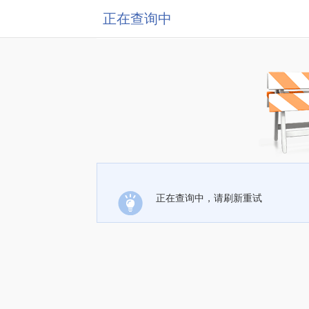
正在查询中
正在查询中，请刷新重试