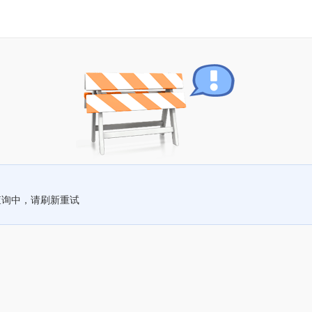
查询中，请刷新重试