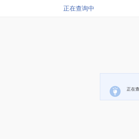
正在查询中
正在