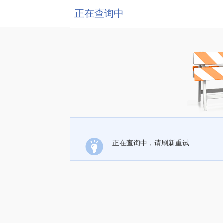
正在查询中
正在查询中，请刷新重试