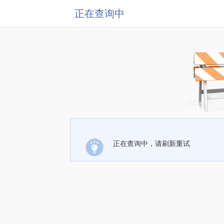
正在查询中
正在查询中，请刷新重试