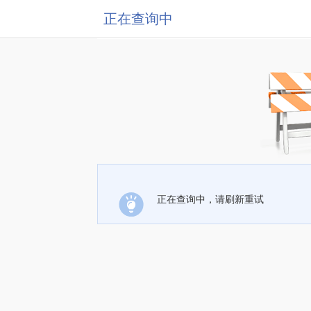
正在查询中
正在查询中，请刷新重试