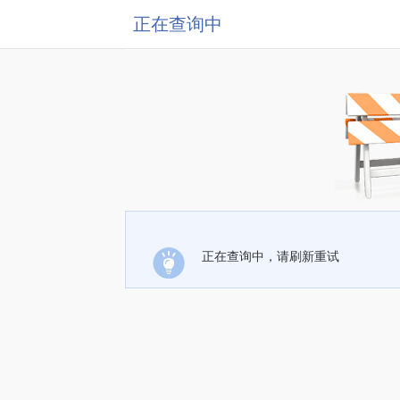
正在查询中
正在查询中，请刷新重试