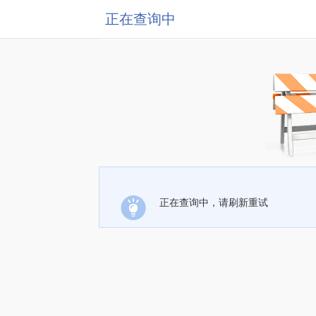
正在查询中
正在查询中，请刷新重试