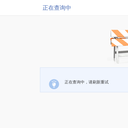
正在查询中
正在查询中，请刷新重试