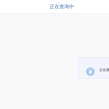
正在查询中
正在