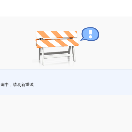
查询中，请刷新重试