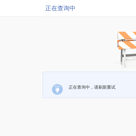
正在查询中
正在查询中，请刷新重试