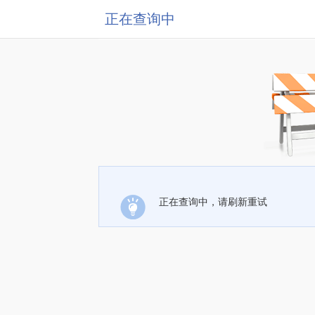
正在查询中
正在查询中，请刷新重试