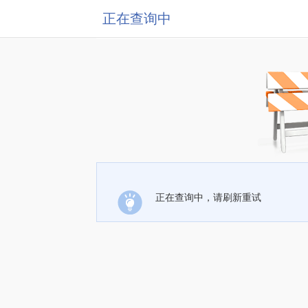
正在查询中
正在查询中，请刷新重试