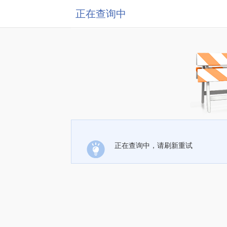
正在查询中
正在查询中，请刷新重试