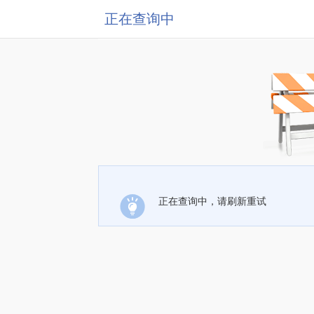
正在查询中
正在查询中，请刷新重试