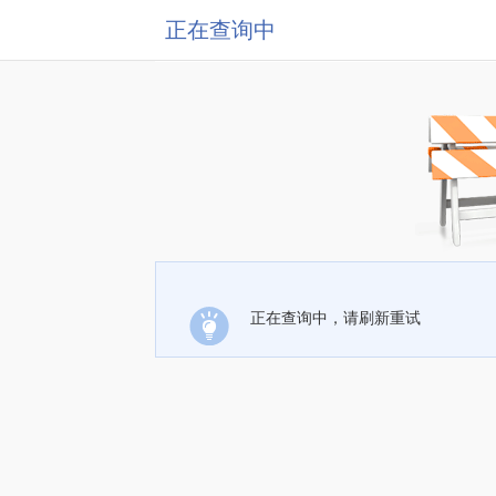
正在查询中
正在查询中，请刷新重试