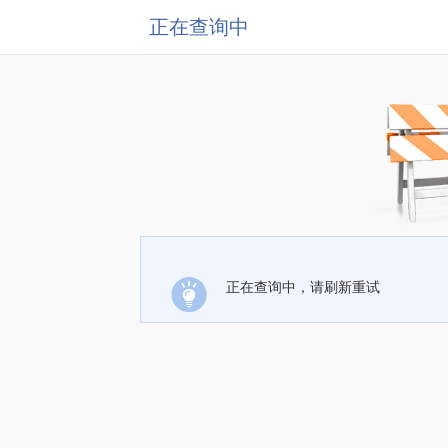
正在查询中
正在查询中，请刷新重试