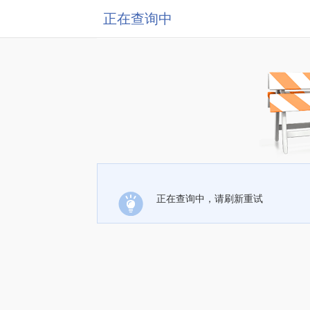
正在查询中
正在查询中，请刷新重试