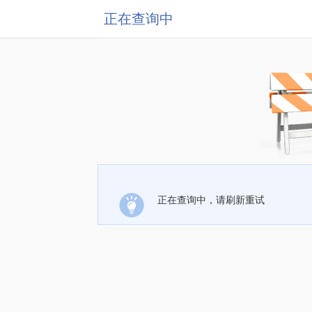
正在查询中
正在查询中，请刷新重试