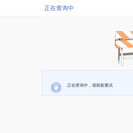
正在查询中
正在查询中，请刷新重试