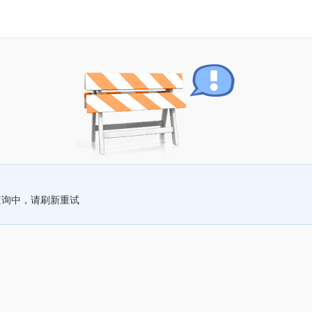
查询中，请刷新重试