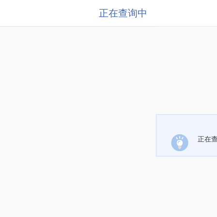
正在查询中
正在