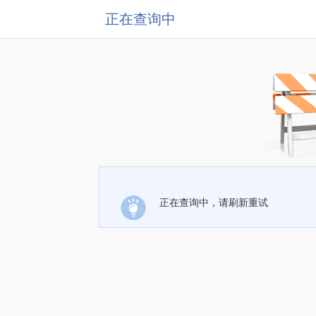
正在查询中
正在查询中，请刷新重试