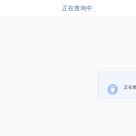
正在查询中
正在