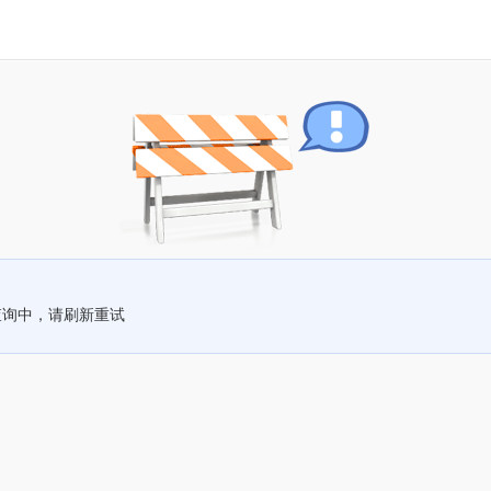
查询中，请刷新重试