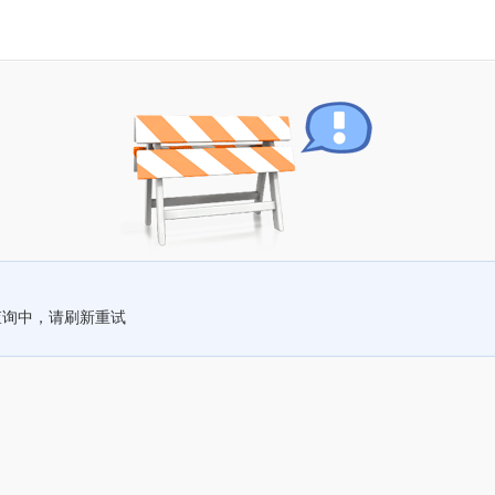
查询中，请刷新重试