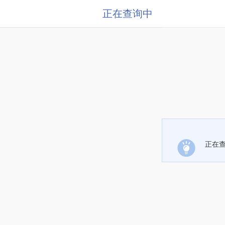
正在查询中
正在