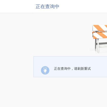
正在查询中
正在查询中，请刷新重试