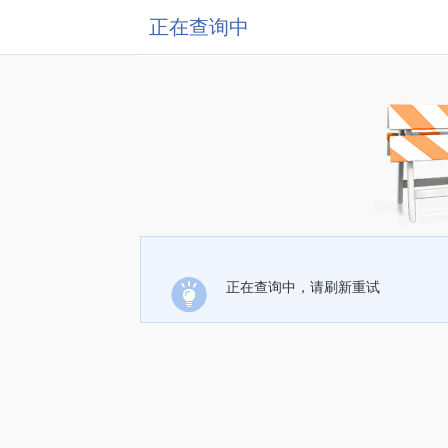
正在查询中
正在查询中，请刷新重试