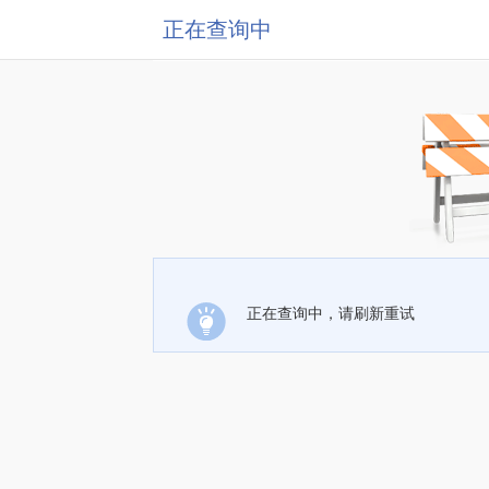
正在查询中
正在查询中，请刷新重试