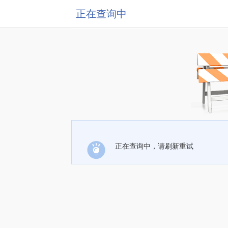
正在查询中
正在查询中，请刷新重试