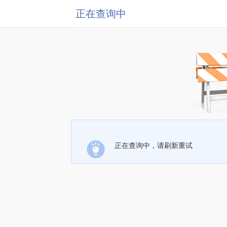
正在查询中
正在查询中，请刷新重试