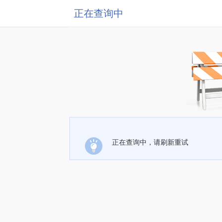
正在查询中
正在查询中，请刷新重试